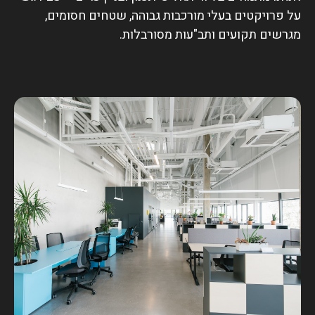
על פרויקטים בעלי מורכבות גבוהה, שטחים חסומים,
מגרשים תקועים ותב"עות מסורבלות.