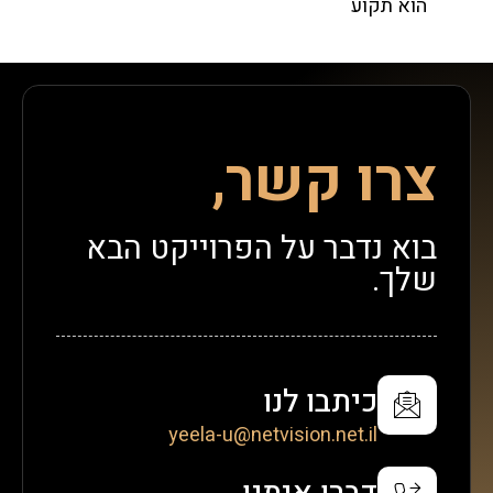
הוא תקוע
צרו קשר,
בוא נדבר על הפרוייקט הבא
שלך.
כיתבו לנו
yeela-u@netvision.net.il