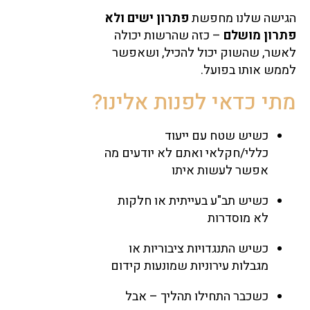
הגישה שלנו מחפשת
פתרון ישים ולא
פתרון מושלם
– כזה שהרשות יכולה
לאשר, שהשוק יכול להכיל, ושאפשר
לממש אותו בפועל.
מתי כדאי לפנות אלינו?
כשיש שטח עם ייעוד
כללי/חקלאי ואתם לא יודעים מה
אפשר לעשות איתו
כשיש תב"ע בעייתית או חלקות
לא מוסדרות
כשיש התנגדויות ציבוריות או
מגבלות עירוניות שמונעות קידום
כשכבר התחילו תהליך – אבל