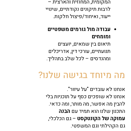
המקומית, המחוזית והארצית –
לרבות תיקונים נקודתיים, שינויי
ייעוד, ואיחוד/פיצול חלקות.
עבודה מול גורמים משפטיים
ומומחים
תיאום בין שמאים, יועצים
תנועתיים, עורכי דין, אדריכלים
ומהנדסים – לכל שלב בתהליך.
מה מיוחד בגישה שלנו?
אנחנו לא עובדים "על עיוור".
אנחנו לא שופכים כסף על תוכניות בלי
להבין מה אפשר, מה מותר, ומה כדאי.
התכנון שלנו הוא תמיד עם
הבנה
עמוקה של הקונטקסט
– גם הכלכלי,
גם הקהילתי וגם המשפטי.