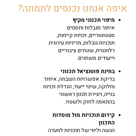
איפה אנחנו נכנסים לתמונה?
מיפוי תכנוני מקיף
איתור מגבלות וחסמים
סטטוטוריים, זכויות קיימות,
תוכניות גובלות, מדיניות עירונית
רלוונטית, שטחים ציבוריים
וייעודים משתנים.
בחינת פוטנציאל תכנוני
בדיקת אפשרויות השבחה, איחוד
וחלוקה, שינוי ייעוד, הגדלת זכויות
בנייה, ויצירת תכנון ראשוני
בהתאמה לחוק ולשטח.
קידום תוכניות מול מוסדות
התכנון
הגשה וליווי של תוכניות לוועדה